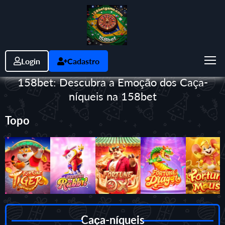
Login
Cadastro
158bet: Descubra a Emoção dos Caça-
níqueis na 158bet
Topo
Caça-níqueis