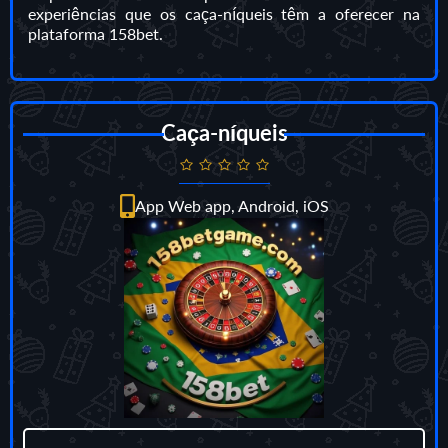
experiências que os caça-níqueis têm a oferecer na
plataforma 158bet.
Caça-níqueis
App Web app, Android, iOS