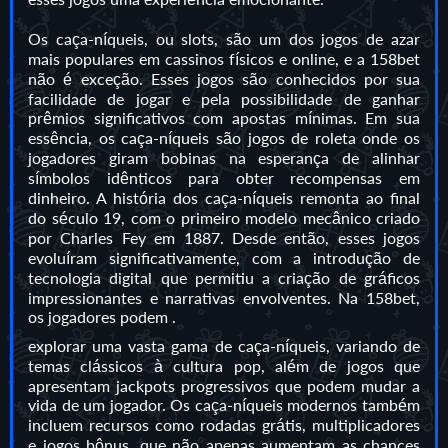
Os caça-níqueis, ou slots, são um dos jogos de azar
mais populares em cassinos físicos e online, e a 158bet
não é exceção. Esses jogos são conhecidos por sua
facilidade de jogar e pela possibilidade de ganhar
prêmios significativos com apostas mínimas. Em sua
essência, os caça-níqueis são jogos de roleta onde os
jogadores giram bobinas na esperança de alinhar
símbolos idênticos para obter recompensas em
dinheiro. A história dos caça-níqueis remonta ao final
do século 19, com o primeiro modelo mecânico criado
por Charles Fey em 1887. Desde então, esses jogos
evoluíram significativamente, com a introdução de
tecnologia digital que permitiu a criação de gráficos
impressionantes e narrativas envolventes. Na 158bet,
os jogadores podem .
explorar uma vasta gama de caça-níqueis, variando de
temas clássicos à cultura pop, além de jogos que
apresentam jackpots progressivos que podem mudar a
vida de um jogador. Os caça-níqueis modernos também
incluem recursos como rodadas grátis, multiplicadores
e jogos bônus, que não apenas aumentam as chances